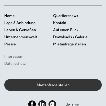
Home
Quartiersnews
Lage & Anbindung
Kontakt
Leben & Genießen
Auf einen Blick
Unternehmenswelt
Downloads / Galerie
Presse
Mietanfrage stellen
Impressum
Datenschutz
Mietanfrage stellen
de
en