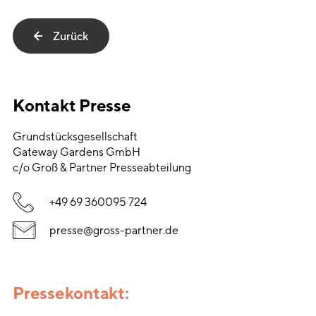
Zurück
Kontakt Presse
Grundstücksgesellschaft
Gateway Gardens GmbH
c/o Groß & Partner Presseabteilung
+49 69 360095 724
presse@gross-partner.de
Pressekontakt: