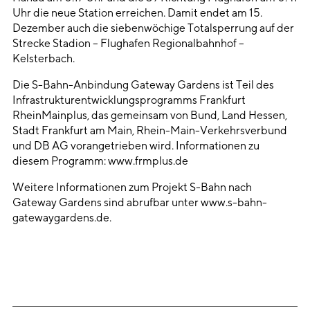
Uhr die neue Station erreichen. Damit endet am 15.
Dezember auch die siebenwöchige Totalsperrung auf der
Strecke Stadion – Flughafen Regionalbahnhof –
Kelsterbach.
Die S-Bahn-Anbindung Gateway Gardens ist Teil des
Infrastrukturentwicklungsprogramms Frankfurt
RheinMainplus, das gemeinsam von Bund, Land Hessen,
Stadt Frankfurt am Main, Rhein-Main-Verkehrsverbund
und DB AG vorangetrieben wird. Informationen zu
diesem Programm: www.frmplus.de
Weitere Informationen zum Projekt S-Bahn nach
Gateway Gardens sind abrufbar unter www.s-bahn-
gatewaygardens.de.