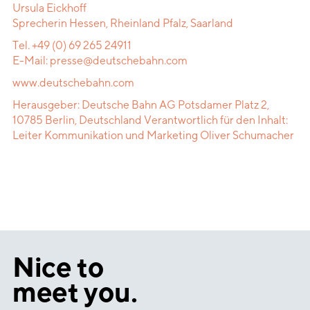
Ursula Eickhoff
Sprecherin Hessen, Rheinland Pfalz, Saarland
Tel.
+49 (0) 69 265 24911
E-Mail:
presse@deutschebahn.com
www.deutschebahn.com
Herausgeber: Deutsche Bahn AG Potsdamer Platz 2,
10785 Berlin, Deutschland Verantwortlich für den Inhalt:
Leiter Kommunikation und Marketing Oliver Schumacher
Nice
to
meet
you.